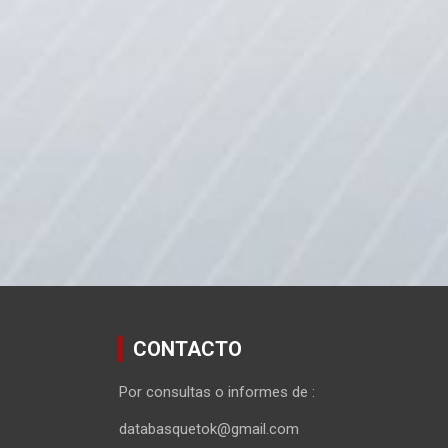
CONTACTO
Por consultas o informes de :
databasquetok@gmail.com