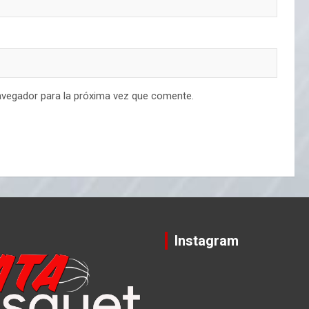
avegador para la próxima vez que comente.
Instagram