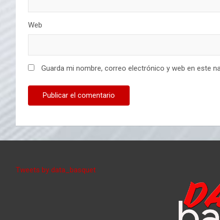
Web
Guarda mi nombre, correo electrónico y web en este n
Tweets by data_basquet