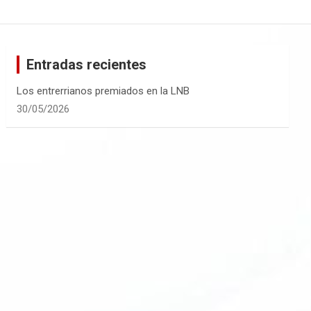
Entradas recientes
Los entrerrianos premiados en la LNB
30/05/2026