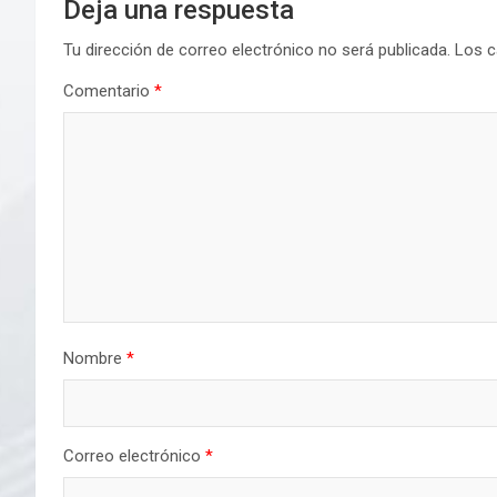
Deja una respuesta
Tu dirección de correo electrónico no será publicada.
Los c
Comentario
*
Nombre
*
Correo electrónico
*