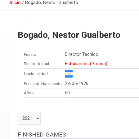
Inicio
Bogado, Nestor Gualberto
Bogado, Nestor Gualberto
Director Tecnico
Puesto
Estudiantes (Parana)
Equipo Actual
Nacionalidad
29/05/1976
Fecha de Nacimiento
50
Años
FINISHED GAMES