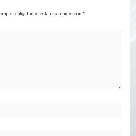
ampos obligatorios están marcados con
*