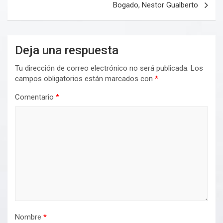
Bogado, Nestor Gualberto
Deja una respuesta
Tu dirección de correo electrónico no será publicada.
Los
campos obligatorios están marcados con
*
Comentario
*
Nombre
*