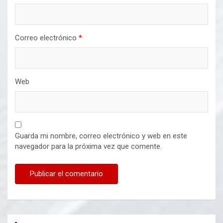
Correo electrónico
*
Web
Guarda mi nombre, correo electrónico y web en este
navegador para la próxima vez que comente.