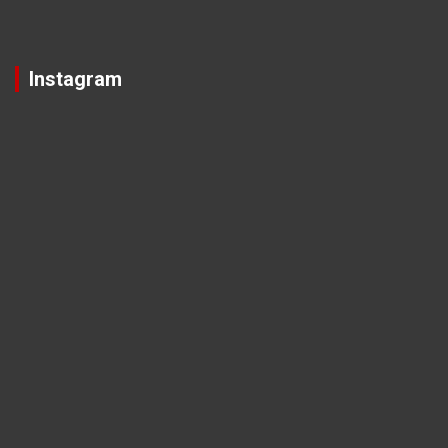
Instagram