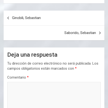
Navegación
Ginobili, Sebastian
de
entradas
Saborido, Sebastian
Deja una respuesta
Tu dirección de correo electrónico no será publicada.
Los
campos obligatorios están marcados con
*
Comentario
*