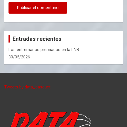
Entradas recientes
Los entrerrianos premiados en la LNB
30/05/2026
Tweets by data_basquet