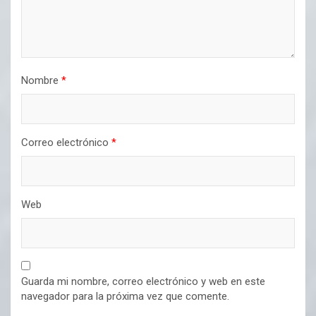
Nombre
*
Correo electrónico
*
Web
Guarda mi nombre, correo electrónico y web en este
navegador para la próxima vez que comente.