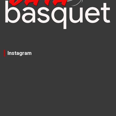
Instagram