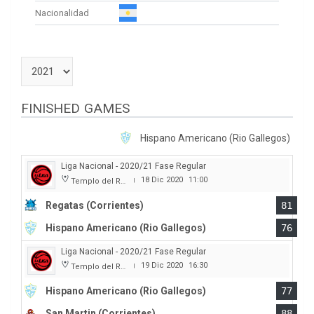
Nacionalidad
FINISHED GAMES
Hispano Americano (Rio Gallegos)
Liga Nacional - 2020/21 Fase Regular
18 Dic 2020
11:00
Templo del Rock
|
Regatas (Corrientes)
81
Hispano Americano (Rio Gallegos)
76
Liga Nacional - 2020/21 Fase Regular
19 Dic 2020
16:30
Templo del Rock
|
Hispano Americano (Rio Gallegos)
77
San Martin (Corrientes)
88