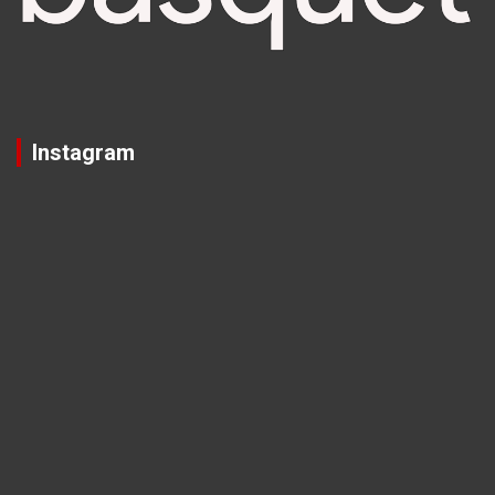
Instagram