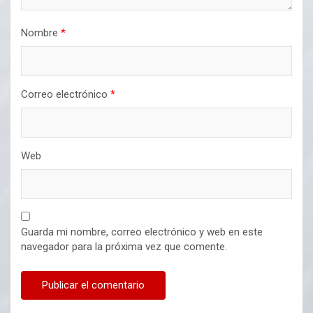
Nombre
*
Correo electrónico
*
Web
Guarda mi nombre, correo electrónico y web en este
navegador para la próxima vez que comente.