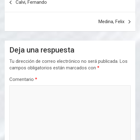
Calvi, Fernando
de
entradas
Medina, Felix
Deja una respuesta
Tu dirección de correo electrónico no será publicada.
Los
campos obligatorios están marcados con
*
Comentario
*