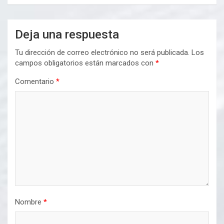
Deja una respuesta
Tu dirección de correo electrónico no será publicada.
Los
campos obligatorios están marcados con
*
Comentario
*
Nombre
*