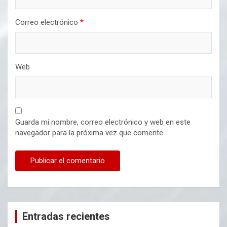
Correo electrónico
*
Web
Guarda mi nombre, correo electrónico y web en este
navegador para la próxima vez que comente.
Entradas recientes