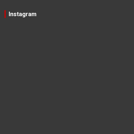
Instagram