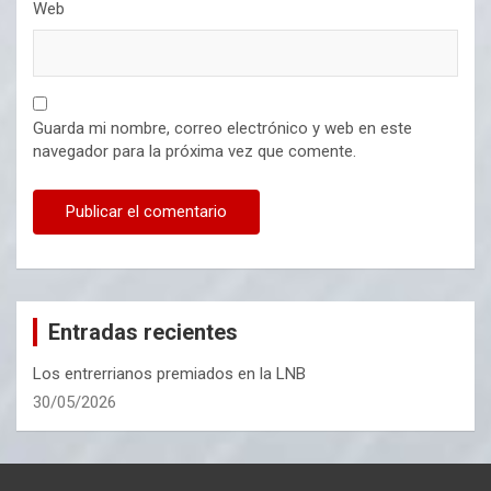
Web
Guarda mi nombre, correo electrónico y web en este
navegador para la próxima vez que comente.
Entradas recientes
Los entrerrianos premiados en la LNB
30/05/2026