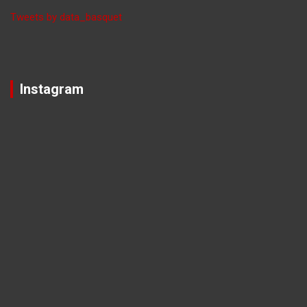
Tweets by data_basquet
Instagram