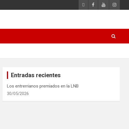
Entradas recientes
Los entrerrianos premiados en la LNB
30/05/2026