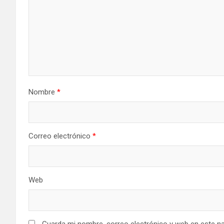
Nombre
*
Correo electrónico
*
Web