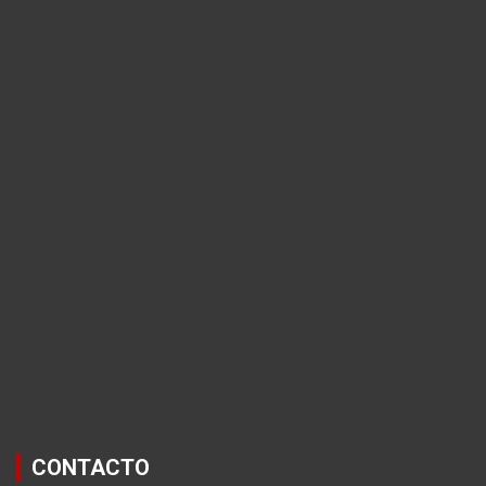
CONTACTO