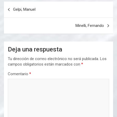
Navegación
Gelpi, Manuel
de
entradas
Minelli, Fernando
Deja una respuesta
Tu dirección de correo electrónico no será publicada.
Los
campos obligatorios están marcados con
*
Comentario
*