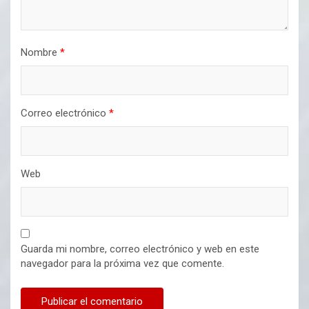
Nombre
*
Correo electrónico
*
Web
Guarda mi nombre, correo electrónico y web en este
navegador para la próxima vez que comente.