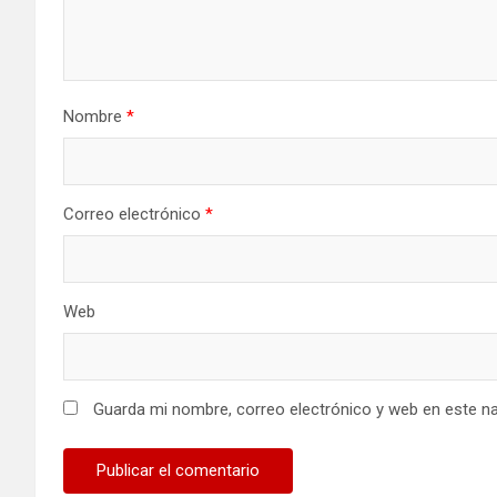
Nombre
*
Correo electrónico
*
Web
Guarda mi nombre, correo electrónico y web en este n