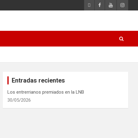
Entradas recientes
Los entrerrianos premiados en la LNB
30/05/2026