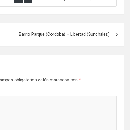
Barrio Parque (Cordoba) – Libertad (Sunchales)
ampos obligatorios están marcados con
*