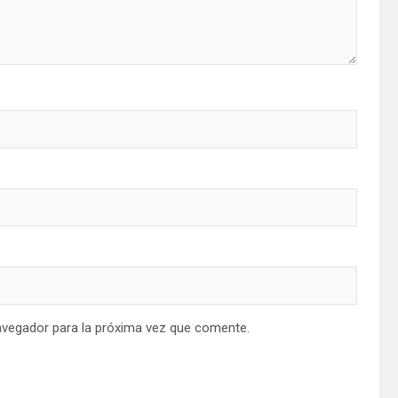
avegador para la próxima vez que comente.