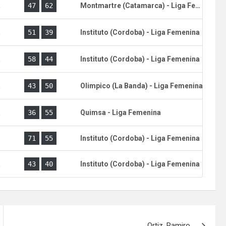
a
47
62
Montmartre (Catamarca) - Liga Femenina
a
51
39
Instituto (Cordoba) - Liga Femenina
a
58
44
Instituto (Cordoba) - Liga Femenina
a
43
50
Olimpico (La Banda) - Liga Femenina
a
36
55
Quimsa - Liga Femenina
71
55
Instituto (Cordoba) - Liga Femenina
a
43
40
Instituto (Cordoba) - Liga Femenina
Ortiz, Ramiro