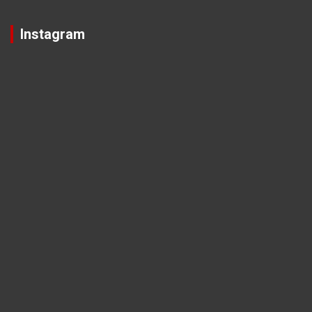
Instagram