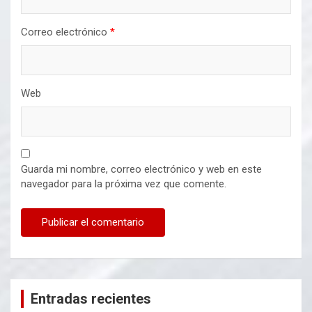
Correo electrónico
*
Web
Guarda mi nombre, correo electrónico y web en este
navegador para la próxima vez que comente.
Entradas recientes