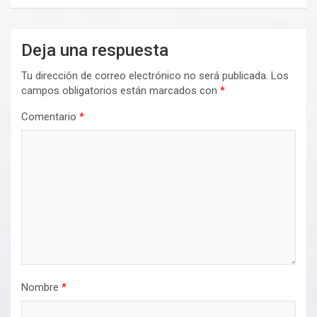
Deja una respuesta
Tu dirección de correo electrónico no será publicada.
Los
campos obligatorios están marcados con
*
Comentario
*
Nombre
*