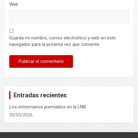
Web
Guarda mi nombre, correo electrónico y web en este
navegador para la próxima vez que comente.
Entradas recientes
Los entrerrianos premiados en la LNB
30/05/2026