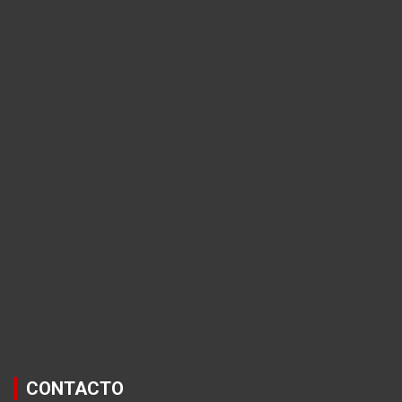
CONTACTO