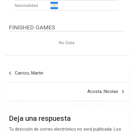
Nacionalidad
FINISHED GAMES
No Data
Navegación
Carrizo, Martin
de
entradas
Acosta, Nicolas
Deja una respuesta
Tu dirección de correo electrónico no será publicada.
Los