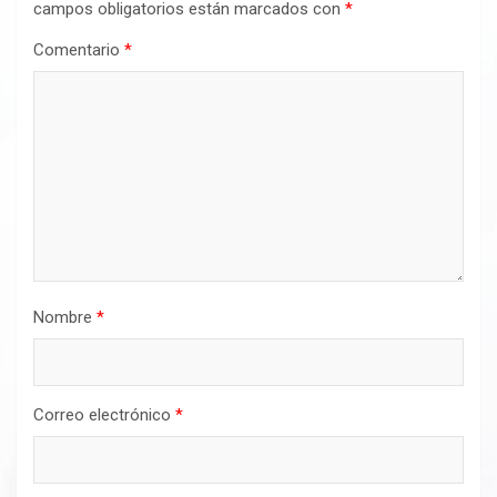
campos obligatorios están marcados con
*
Comentario
*
Nombre
*
Correo electrónico
*