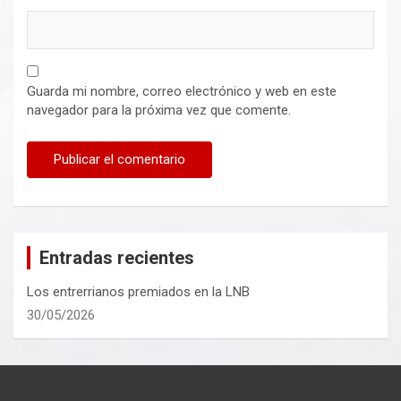
Guarda mi nombre, correo electrónico y web en este
navegador para la próxima vez que comente.
Entradas recientes
Los entrerrianos premiados en la LNB
30/05/2026