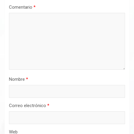
Comentario
*
Nombre
*
Correo electrónico
*
Web