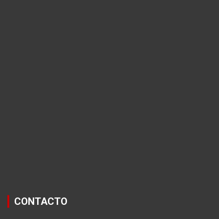
CONTACTO