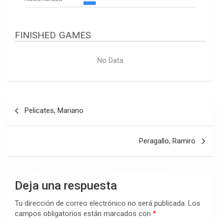
FINISHED GAMES
No Data
Navegación
Pelicates, Mariano
de
entradas
Peragallo, Ramiro
Deja una respuesta
Tu dirección de correo electrónico no será publicada.
Los
campos obligatorios están marcados con
*