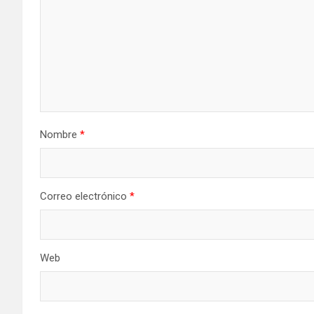
Nombre
*
Correo electrónico
*
Web