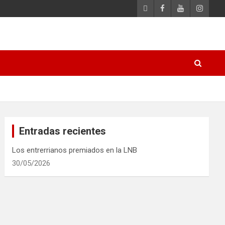
Entradas recientes
Los entrerrianos premiados en la LNB
30/05/2026