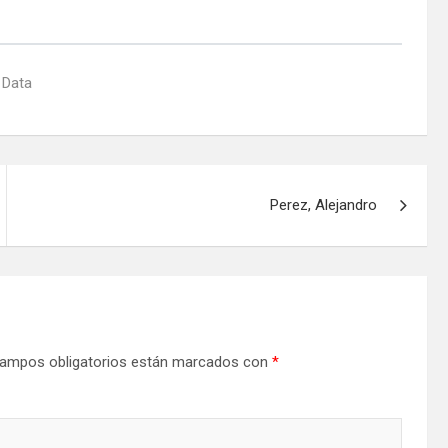
 Data
Perez, Alejandro
ampos obligatorios están marcados con
*