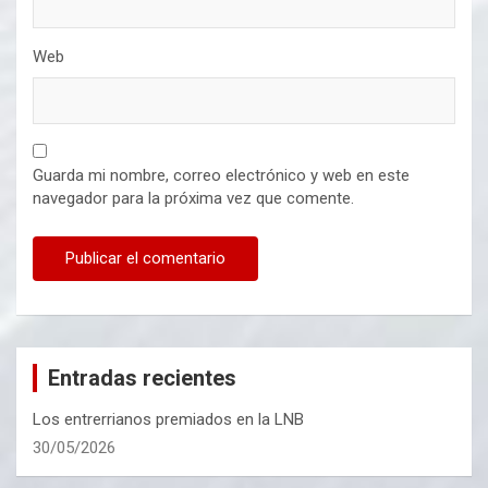
Web
Guarda mi nombre, correo electrónico y web en este
navegador para la próxima vez que comente.
Entradas recientes
Los entrerrianos premiados en la LNB
30/05/2026