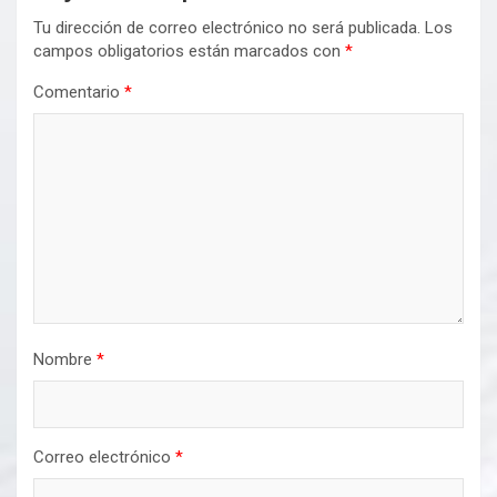
Tu dirección de correo electrónico no será publicada.
Los
campos obligatorios están marcados con
*
Comentario
*
Nombre
*
Correo electrónico
*