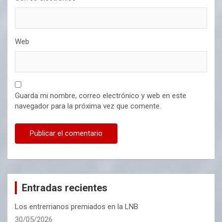
Web
Guarda mi nombre, correo electrónico y web en este
navegador para la próxima vez que comente.
Entradas recientes
Los entrerrianos premiados en la LNB
30/05/2026