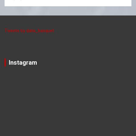
Tweets by data_basquet
Instagram