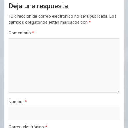
Deja una respuesta
Tu dirección de correo electrónico no será publicada.
Los
campos obligatorios están marcados con
*
Comentario
*
Nombre
*
Correo electrónico
*