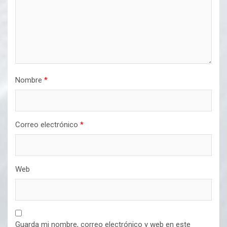
Nombre
*
Correo electrónico
*
Web
Guarda mi nombre, correo electrónico y web en este