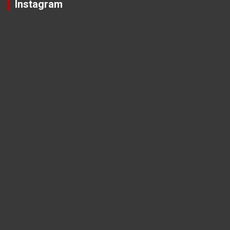
Instagram