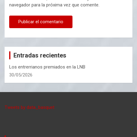
navegador para la próxima vez que comente.
Entradas recientes
Los entrerrianos premiados en la LNB
30/05/2026
Tweets by data_basquet