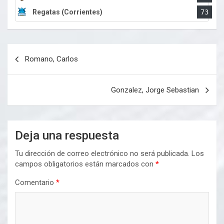
Regatas (Corrientes)
73
Navegación
Romano, Carlos
de
entradas
Gonzalez, Jorge Sebastian
Deja una respuesta
Tu dirección de correo electrónico no será publicada.
Los
campos obligatorios están marcados con
*
Comentario
*