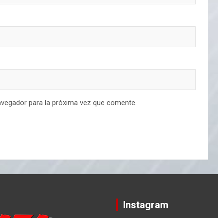
avegador para la próxima vez que comente.
Instagram