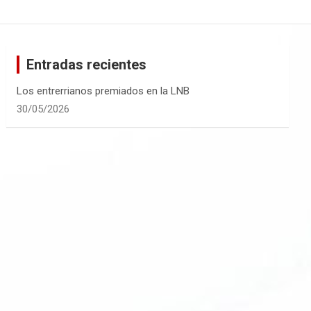
Entradas recientes
Los entrerrianos premiados en la LNB
30/05/2026