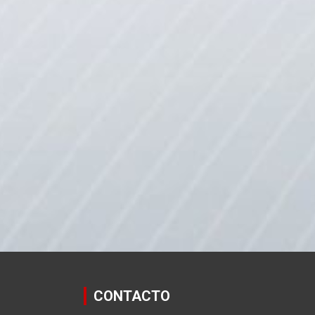
CONTACTO