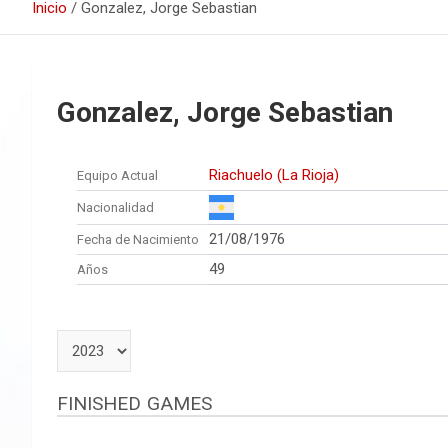
Inicio
Gonzalez, Jorge Sebastian
Gonzalez, Jorge Sebastian
Riachuelo (La Rioja)
Equipo Actual
Nacionalidad
21/08/1976
Fecha de Nacimiento
49
Años
FINISHED GAMES