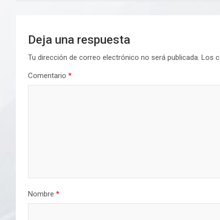
entradas
Deja una respuesta
Tu dirección de correo electrónico no será publicada.
Los c
Comentario
*
Nombre
*