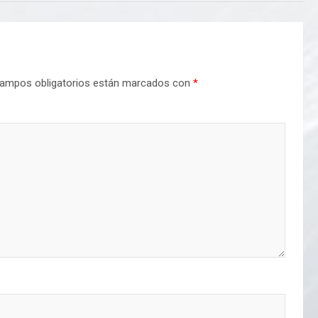
ampos obligatorios están marcados con
*