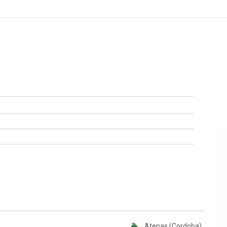
Atenas (Cordoba)