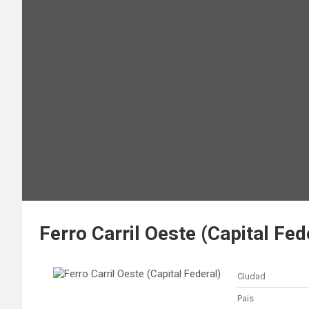
Ferro Carril Oeste (Capital Fed
Ciudad
Pais