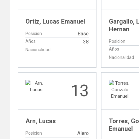
Ortiz, Lucas Emanuel
Gargallo, 
Hernan
Base
Posicion
Años
38
Posicion
Años
Nacionalidad
Nacionalidad
13
Arn, Lucas
Torres, G
Emanuel
Alero
Posicion