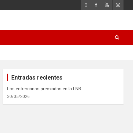
Entradas recientes
Los entrerrianos premiados en la LNB
30/05/2026