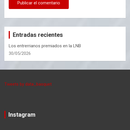
Entradas recientes
Los entrerrianos premiados en la LNB
30/05/2026
Tweets by data_basquet
Instagram