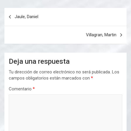
Navegación
Jaule, Daniel
de
entradas
Villagran, Martin
Deja una respuesta
Tu dirección de correo electrónico no será publicada.
Los
campos obligatorios están marcados con
*
Comentario
*