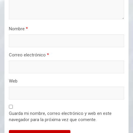
Nombre
*
Correo electrónico
*
Web
Guarda mi nombre, correo electrónico y web en este
navegador para la próxima vez que comente.