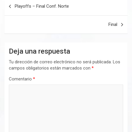
Navegación
Playoffs – Final Conf. Norte
de
entradas
Final
Deja una respuesta
Tu dirección de correo electrónico no será publicada.
Los
campos obligatorios están marcados con
*
Comentario
*