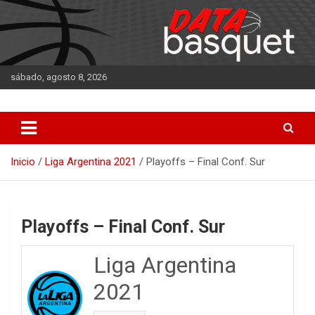
Saltar
al
contenido
sábado, agosto 8, 2026
DATA Basquet
DATA Basquet
Inicio
Liga Argentina 2021
Playoffs – Final Conf. Sur
Playoffs – Final Conf. Sur
Liga Argentina
2021