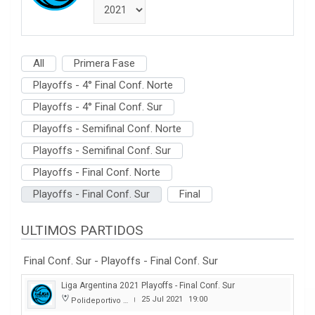
All
Primera Fase
Playoffs - 4° Final Conf. Norte
Playoffs - 4° Final Conf. Sur
Playoffs - Semifinal Conf. Norte
Playoffs - Semifinal Conf. Sur
Playoffs - Final Conf. Norte
Playoffs - Final Conf. Sur
Final
ULTIMOS PARTIDOS
Final Conf. Sur - Playoffs - Final Conf. Sur
Liga Argentina 2021 Playoffs - Final Conf. Sur
25 Jul 2021
19:00
Polideportivo Municipal Ángel Cayetano Arias
|