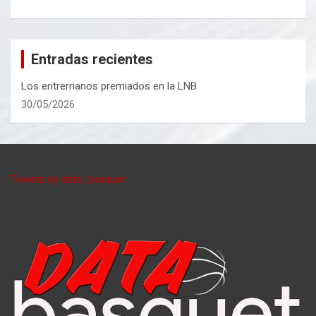
Entradas recientes
Los entrerrianos premiados en la LNB
30/05/2026
Tweets by data_basquet