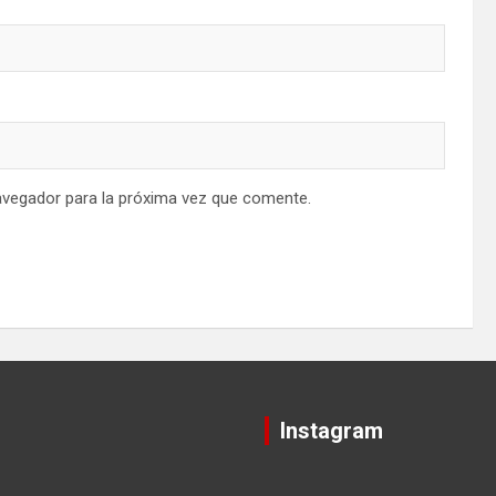
avegador para la próxima vez que comente.
Instagram