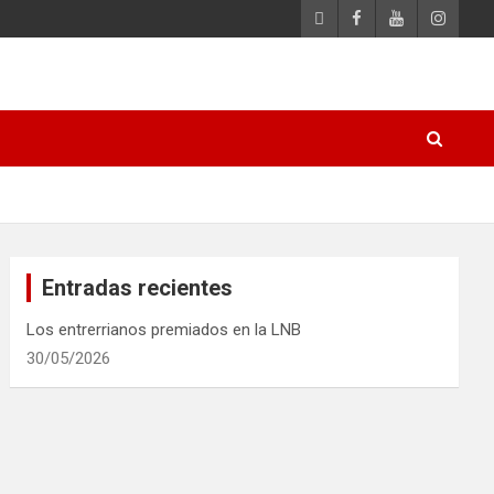
Entradas recientes
Los entrerrianos premiados en la LNB
30/05/2026