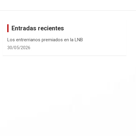
Entradas recientes
Los entrerrianos premiados en la LNB
30/05/2026