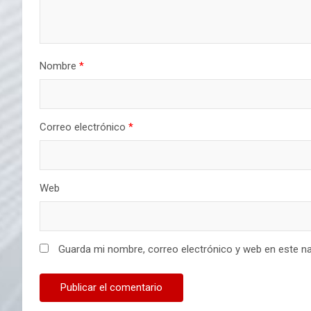
Nombre
*
Correo electrónico
*
Web
Guarda mi nombre, correo electrónico y web en este n