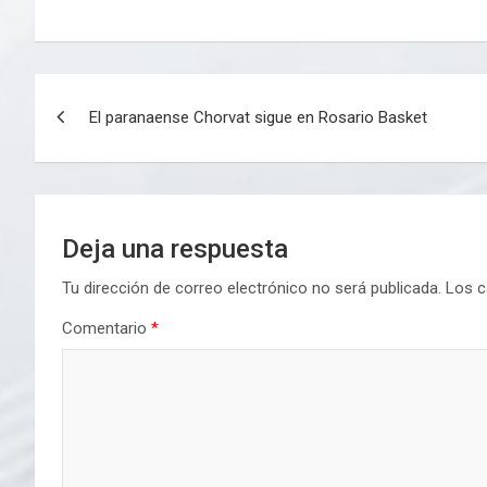
Navegación
El paranaense Chorvat sigue en Rosario Basket
de
entradas
Deja una respuesta
Tu dirección de correo electrónico no será publicada.
Los c
Comentario
*