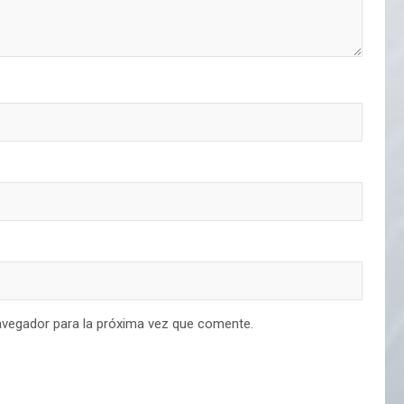
avegador para la próxima vez que comente.