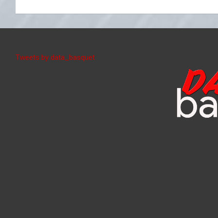
Tweets by data_basquet