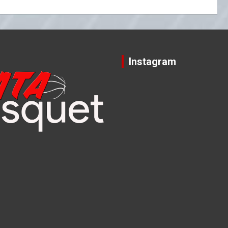
Instagram