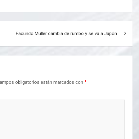
Facundo Muller cambia de rumbo y se va a Japón
ampos obligatorios están marcados con
*