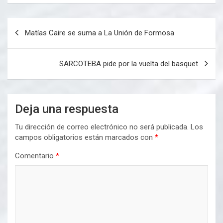
Navegación
Matías Caire se suma a La Unión de Formosa
de
entradas
SARCOTEBA pide por la vuelta del basquet
Deja una respuesta
Tu dirección de correo electrónico no será publicada.
Los
campos obligatorios están marcados con
*
Comentario
*