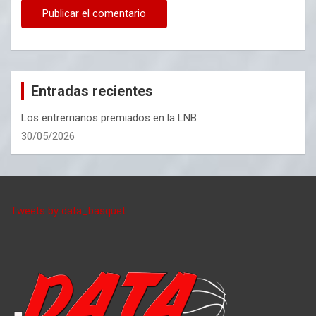
Entradas recientes
Los entrerrianos premiados en la LNB
30/05/2026
Tweets by data_basquet