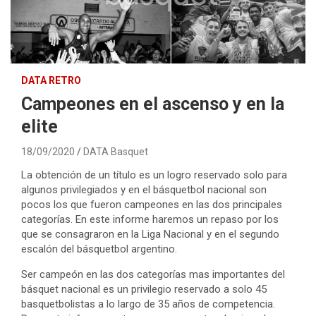
DATA RETRO
Campeones en el ascenso y en la
elite
18/09/2020
DATA Basquet
La obtención de un título es un logro reservado solo para
algunos privilegiados y en el básquetbol nacional son
pocos los que fueron campeones en las dos principales
categorías. En este informe haremos un repaso por los
que se consagraron en la Liga Nacional y en el segundo
escalón del básquetbol argentino.
Ser campeón en las dos categorías mas importantes del
básquet nacional es un privilegio reservado a solo 45
basquetbolistas a lo largo de 35 años de competencia.