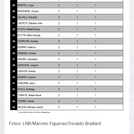
Fotos: LNB/Marcelo Figueras/Osvaldo Braillard