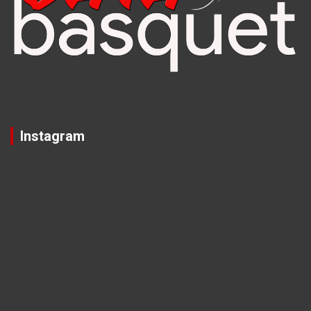
Instagram