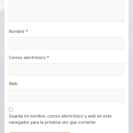
Nombre
*
Correo electrónico
*
Web
Guarda mi nombre, correo electrónico y web en este
navegador para la próxima vez que comente.