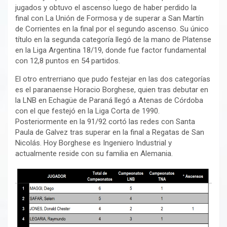
jugados y obtuvo el ascenso luego de haber perdido la
final con La Unión de Formosa y de superar a San Martín
de Corrientes en la final por el segundo ascenso. Su único
título en la segunda categoría llegó de la mano de Platense
en la Liga Argentina 18/19, donde fue factor fundamental
con 12,8 puntos en 54 partidos.
El otro entrerriano que pudo festejar en las dos categorías
es el paranaense Horacio Borghese, quien tras debutar en
la LNB en Echagüe de Paraná llegó a Atenas de Córdoba
con el que festejó en la Liga Corta de 1990.
Posteriormente en la 91/92 cortó las redes con Santa
Paula de Galvez tras superar en la final a Regatas de San
Nicolás. Hoy Borghese es Ingeniero Industrial y
actualmente reside con su familia en Alemania.