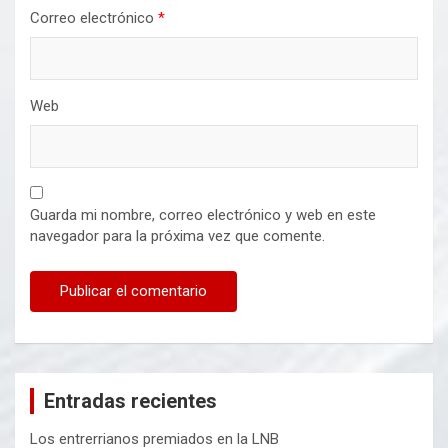
Correo electrónico
*
Web
Guarda mi nombre, correo electrónico y web en este
navegador para la próxima vez que comente.
Entradas recientes
Los entrerrianos premiados en la LNB