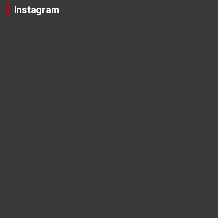
Instagram