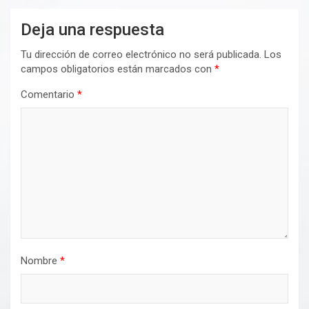
Deja una respuesta
Tu dirección de correo electrónico no será publicada.
Los
campos obligatorios están marcados con
*
Comentario
*
Nombre
*