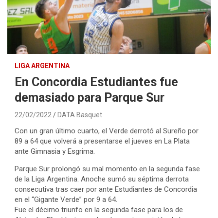
LIGA ARGENTINA
En Concordia Estudiantes fue
demasiado para Parque Sur
22/02/2022
DATA Basquet
Con un gran último cuarto, el Verde derrotó al Sureño por
89 a 64 que volverá a presentarse el jueves en La Plata
ante Gimnasia y Esgrima.
Parque Sur prolongó su mal momento en la segunda fase
de la Liga Argentina. Anoche sumó su séptima derrota
consecutiva tras caer por ante Estudiantes de Concordia
en el “Gigante Verde” por 9 a 64.
Fue el décimo triunfo en la segunda fase para los de