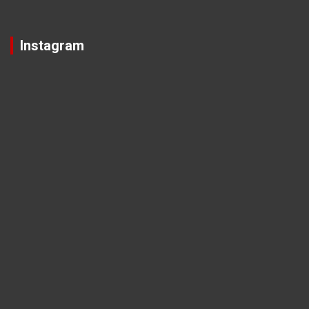
Instagram