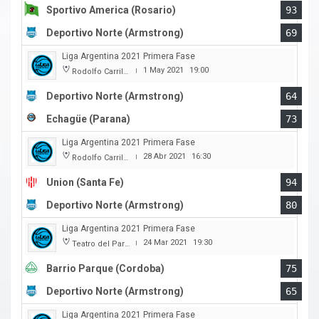
Sportivo America (Rosario)
93
Deportivo Norte (Armstrong)
69
Liga Argentina 2021 Primera Fase
1 May 2021
19:00
Rodolfo Carrillo
|
Deportivo Norte (Armstrong)
64
Echagüe (Parana)
73
Liga Argentina 2021 Primera Fase
28 Abr 2021
16:30
Rodolfo Carrillo
|
Union (Santa Fe)
94
Deportivo Norte (Armstrong)
80
Liga Argentina 2021 Primera Fase
24 Mar 2021
19:30
Teatro del Parque
|
Barrio Parque (Cordoba)
75
Deportivo Norte (Armstrong)
65
Liga Argentina 2021 Primera Fase