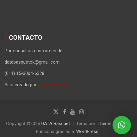
CONTACTO
Por consultas o informes de :
databasquetok@gmail.com
(011) 15-3004-6328
Sitio creado por
Gastón Schafer
Copyright ©2026
DATA Basquet
Tema por:
Theme Horse
Funciona gracias a:
WordPress