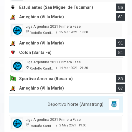
Estudiantes (San Miguel de Tucuman)
86
Ameghino (Villa Maria)
61
Liga Argentina 2021 Primera Fase
15 Mar 2021
19:00
Rodolfo Carrillo
|
Ameghino (Villa Maria)
91
Colon (Santa Fe)
81
Liga Argentina 2021 Primera Fase
14 Mar 2021
21:30
Rodolfo Carrillo
|
Sportivo America (Rosario)
85
Ameghino (Villa Maria)
87
Deportivo Norte (Armstrong)
Liga Argentina 2021 Primera Fase
2 May 2021
19:00
Rodolfo Carrillo
|