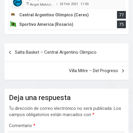
25 Feb 2021
11:00
Angel Malvicino
|
Central Argentino Olimpico (Ceres)
77
Sportivo America (Rosario)
75
Navegación
Salta Basket – Central Argentino Olimpico
de
entradas
Villa Mitre – Del Progreso
Deja una respuesta
Tu dirección de correo electrónico no será publicada.
Los
campos obligatorios están marcados con
*
Comentario
*