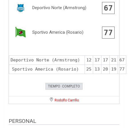
67
Deportivo Norte (Armstrong)
77
Sportivo America (Rosario)
Deportivo Norte (Armstrong)
12
17
17
21
67
Sportivo America (Rosario)
25
13
20
19
77
TIEMPO COMPLETO
Rodolfo Carrillo
PERSONAL