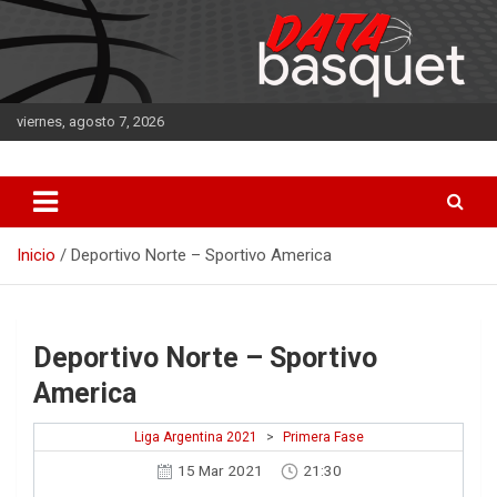
Saltar
al
contenido
viernes, agosto 7, 2026
DATA Basquet
DATA Basquet
Inicio
Deportivo Norte – Sportivo America
Deportivo Norte – Sportivo
America
Liga Argentina 2021
>
Primera Fase
15 Mar 2021
21:30