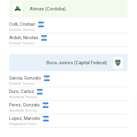
Atenas (Cordoba)
Colli, Cristian
Director Tecnico
Arduh, Nicolas
Director Tecnico
Boca Juniors (Capital Federal)
Garcia, Gonzalo
Director Tecnico
Duro, Carlos
Asistente Tecnico
Perez, Gonzalo
Asistente Tecnico
Lopez, Marcelo
Preparador Fisico