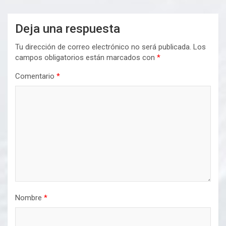
Deja una respuesta
Tu dirección de correo electrónico no será publicada.
Los
campos obligatorios están marcados con
*
Comentario
*
Nombre
*