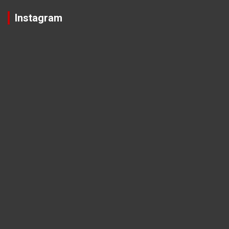
Instagram