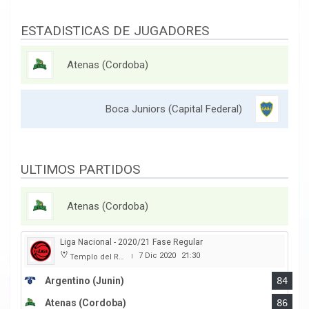
ESTADISTICAS DE JUGADORES
Atenas (Cordoba)
Boca Juniors (Capital Federal)
ULTIMOS PARTIDOS
Atenas (Cordoba)
Liga Nacional - 2020/21 Fase Regular
7 Dic 2020
21:30
Templo del Rock
|
Argentino (Junin)
84
Atenas (Cordoba)
86