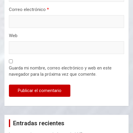
Correo electrónico
*
Web
Guarda mi nombre, correo electrónico y web en este
navegador para la próxima vez que comente.
Entradas recientes