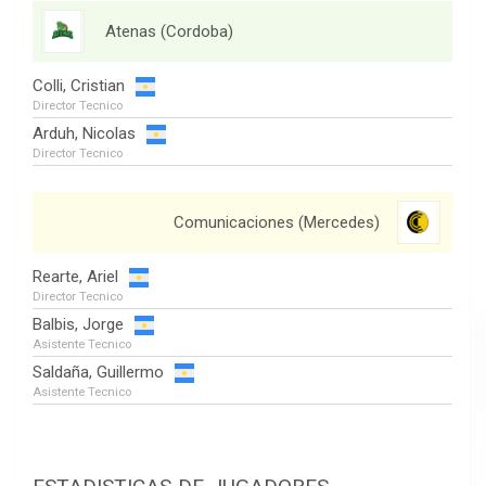
Atenas (Cordoba)
Colli, Cristian
Director Tecnico
Arduh, Nicolas
Director Tecnico
Comunicaciones (Mercedes)
Rearte, Ariel
Director Tecnico
Balbis, Jorge
Asistente Tecnico
Saldaña, Guillermo
Asistente Tecnico