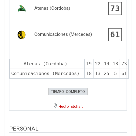
73
Atenas (Cordoba)
61
Comunicaciones (Mercedes)
Atenas (Cordoba)
19
22
14
18
73
Comunicaciones (Mercedes)
18
13
25
5
61
TIEMPO COMPLETO
Héctor Etchart
PERSONAL