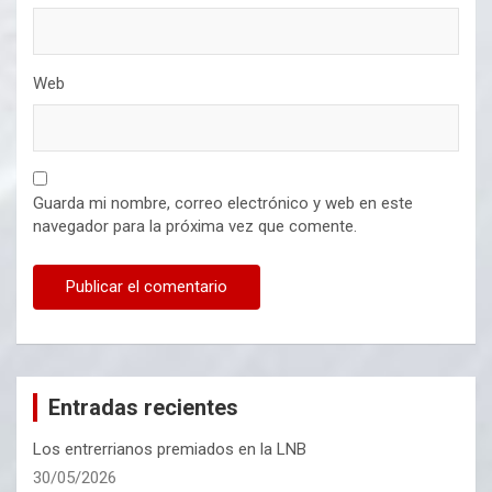
Web
Guarda mi nombre, correo electrónico y web en este
navegador para la próxima vez que comente.
Entradas recientes
Los entrerrianos premiados en la LNB
30/05/2026