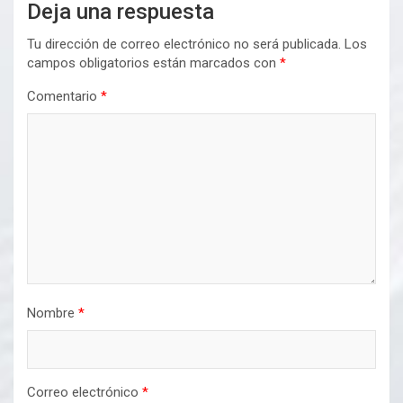
Deja una respuesta
Tu dirección de correo electrónico no será publicada.
Los
campos obligatorios están marcados con
*
Comentario
*
Nombre
*
Correo electrónico
*