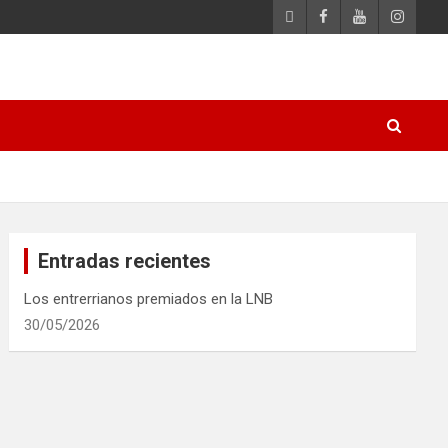
Entradas recientes
Los entrerrianos premiados en la LNB
30/05/2026