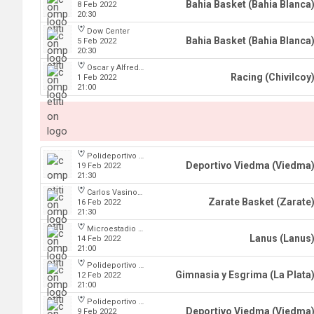
Bahia Basket (Bahia Blanca
8 Feb 2022
20:30
Dow Center
Bahia Basket (Bahia Blanca
5 Feb 2022
20:30
Oscar y Alfredo Barca
Racing (Chivilcoy
1 Feb 2022
21:00
Polideportivo Municipal Ángel Cayetano Arias
Deportivo Viedma (Viedma
19 Feb 2022
21:30
Carlos Vasino (Club Atl. Parana)
Zarate Basket (Zarate
16 Feb 2022
21:30
Microestadio Antonio Rotili
Lanus (Lanus
14 Feb 2022
21:00
Polideportivo Victor Nethol
Gimnasia y Esgrima (La Plata
12 Feb 2022
21:00
Polideportivo Municipal Ángel Cayetano Arias
Deportivo Viedma (Viedma
9 Feb 2022