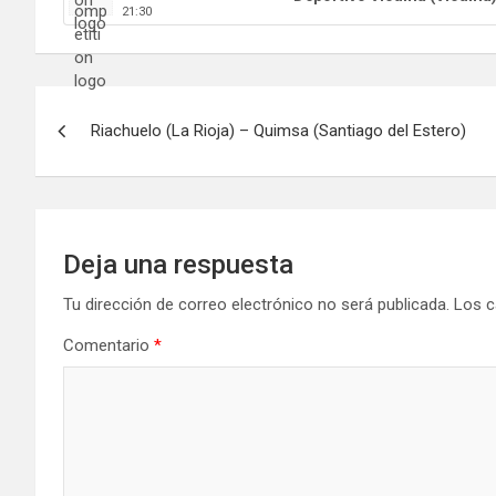
21:30
Navegación
Riachuelo (La Rioja) – Quimsa (Santiago del Estero)
de
entradas
Deja una respuesta
Tu dirección de correo electrónico no será publicada.
Los c
Comentario
*