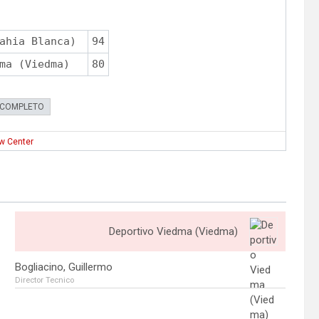
ahia Blanca)
94
ma (Viedma)
80
 COMPLETO
w Center
Deportivo Viedma (Viedma)
Bogliacino, Guillermo
Director Tecnico