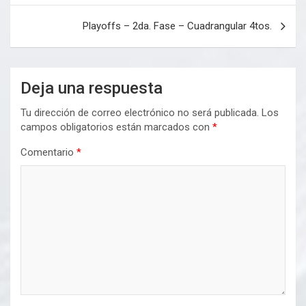
entradas
Playoffs – 2da. Fase – Cuadrangular 4tos.
Deja una respuesta
Tu dirección de correo electrónico no será publicada.
Los
campos obligatorios están marcados con
*
Comentario
*