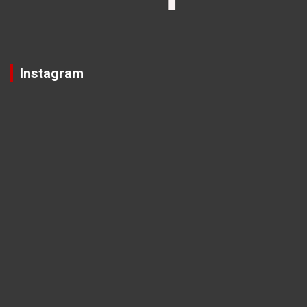
Instagram