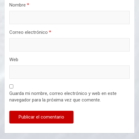
Nombre
*
Correo electrónico
*
Web
Guarda mi nombre, correo electrónico y web en este
navegador para la próxima vez que comente.