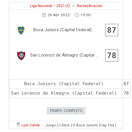
Liga Nacional – 2021/22
>
Reclasificacion
26 Abr 2022
19:00
87
Boca Juniors (Capital Federal)
78
San Lorenzo de Almagro (Capital Federal)
Boca Juniors (Capital Federal)
87
San Lorenzo de Almagro (Capital Federal)
78
TIEMPO COMPLETO
Luis Conde
Juego 2 | Serie 2-0 Boca Juniors (Cap. Fed.)
|