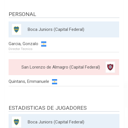
PERSONAL
Boca Juniors (Capital Federal)
Garcia, Gonzalo
Director Tecnico
San Lorenzo de Almagro (Capital Federal)
Quintans, Emmanuele
ESTADISTICAS DE JUGADORES
Boca Juniors (Capital Federal)