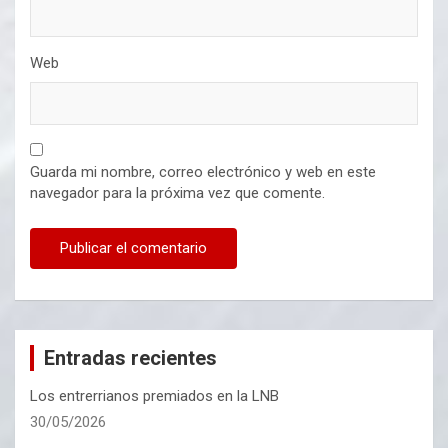
Web
Guarda mi nombre, correo electrónico y web en este
navegador para la próxima vez que comente.
Entradas recientes
Los entrerrianos premiados en la LNB
30/05/2026