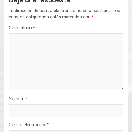
Deja una respuesta
Tu dirección de correo electrónico no será publicada.
Los
campos obligatorios están marcados con
*
Comentario
*
Nombre
*
Correo electrónico
*