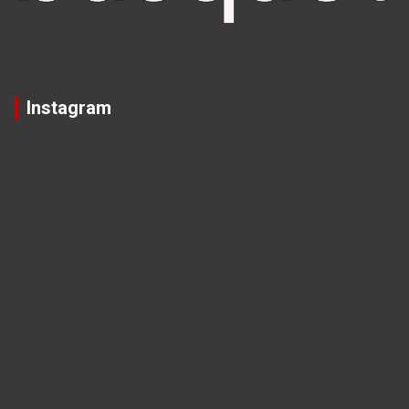
Instagram