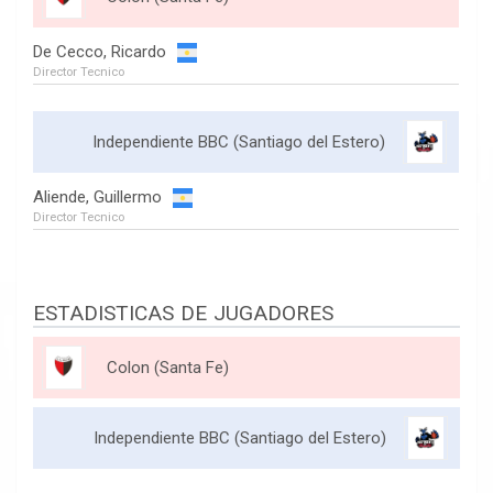
De Cecco, Ricardo
Director Tecnico
Independiente BBC (Santiago del Estero)
Aliende, Guillermo
Director Tecnico
ESTADISTICAS DE JUGADORES
Colon (Santa Fe)
Independiente BBC (Santiago del Estero)