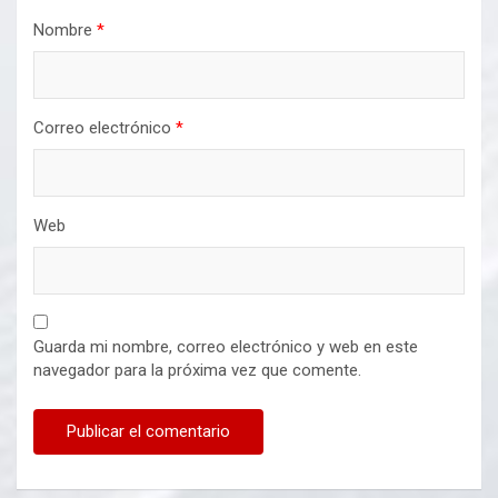
Nombre
*
Correo electrónico
*
Web
Guarda mi nombre, correo electrónico y web en este
navegador para la próxima vez que comente.