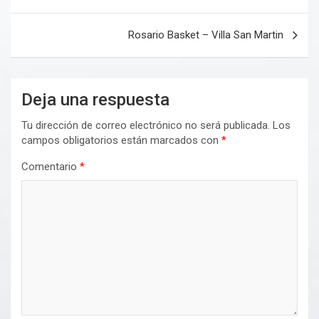
de
entradas
Rosario Basket – Villa San Martin
Deja una respuesta
Tu dirección de correo electrónico no será publicada.
Los
campos obligatorios están marcados con
*
Comentario
*