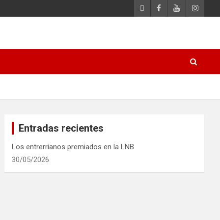
Entradas recientes
Los entrerrianos premiados en la LNB
30/05/2026