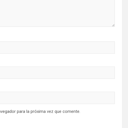
avegador para la próxima vez que comente.