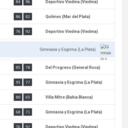
)
84
96
Deportivo Viedma (Viedma)
)
86
82
Quilmes (Mar del Plata)
)
76
92
Deportivo Viedma (Viedma)
Gimnasia y Esgrima (La Plata)
)
85
78
Del Progreso (General Roca)
)
95
77
Gimnasia y Esgrima (La Plata)
)
80
65
Villa Mitre (Bahia Blanca)
)
68
71
Gimnasia y Esgrima (La Plata)
)
76
92
Deportivo Viedma (Viedma)