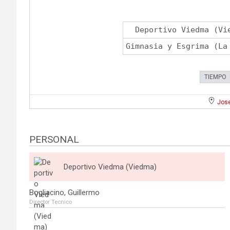
Deportivo Viedma (Vi
Gimnasia y Esgrima (La
TIEMPO
Jose
PERSONAL
Deportivo Viedma (Viedma)
Bogliacino, Guillermo
Director Tecnico