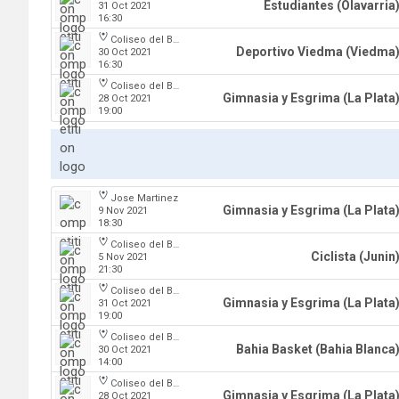
Estudiantes (Olavarria
31 Oct 2021
16:30
Coliseo del Boulevard
Deportivo Viedma (Viedma
30 Oct 2021
16:30
Coliseo del Boulevard
Gimnasia y Esgrima (La Plata
28 Oct 2021
19:00
Jose Martinez
Gimnasia y Esgrima (La Plata
9 Nov 2021
18:30
Coliseo del Boulevard
Ciclista (Junin
5 Nov 2021
21:30
Coliseo del Boulevard
Gimnasia y Esgrima (La Plata
31 Oct 2021
19:00
Coliseo del Boulevard
Bahia Basket (Bahia Blanca
30 Oct 2021
14:00
Coliseo del Boulevard
Gimnasia y Esgrima (La Plata
28 Oct 2021