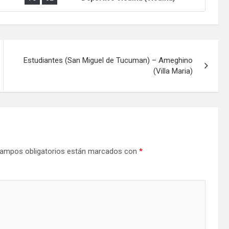
Estudiantes (San Miguel de Tucuman) – Ameghino
(Villa Maria)
ampos obligatorios están marcados con
*