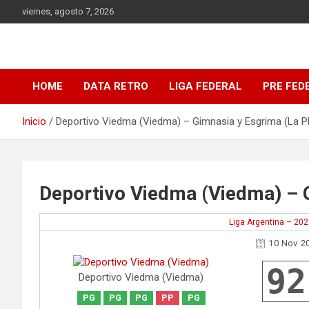
Saltar
viernes, agosto 7, 2026
al
contenido
DATA Basquet
DATA Basquet
HOME
DATA RETRO
LIGA FEDERAL
PRE FED
Inicio
Deportivo Viedma (Viedma) – Gimnasia y Esgrima (La Pl
Deportivo Viedma (Viedma) – G
Liga Argentina – 20
10 Nov 2
92
Deportivo Viedma (Viedma)
PG
PG
PG
PP
PG