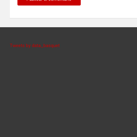
Tweets by data_basquet