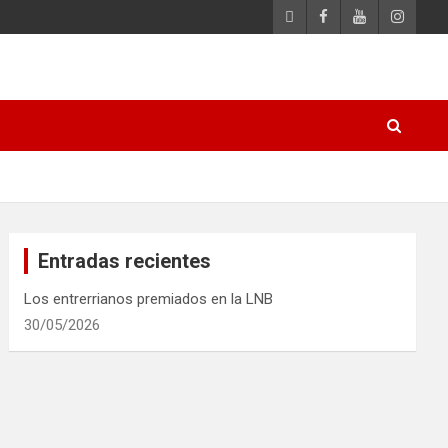
Entradas recientes
Los entrerrianos premiados en la LNB
30/05/2026