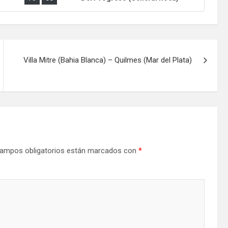
Villa Mitre (Bahia Blanca) – Quilmes (Mar del Plata)
ampos obligatorios están marcados con
*