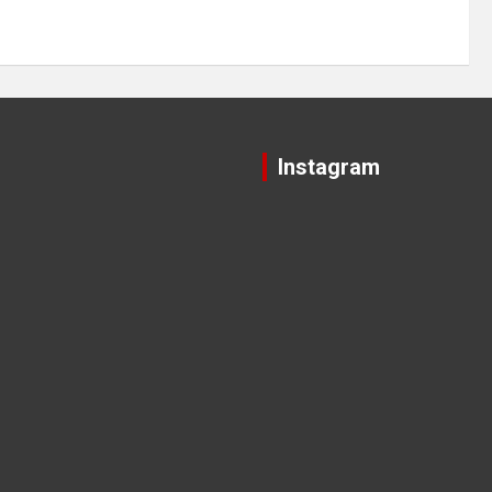
Instagram