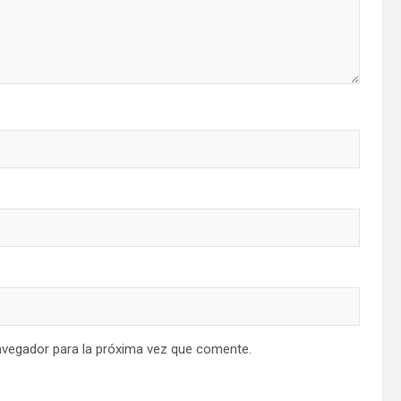
avegador para la próxima vez que comente.