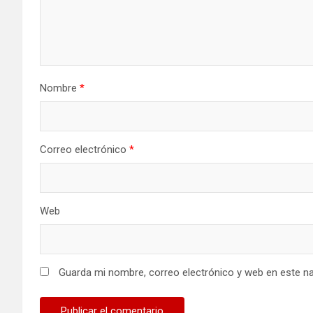
Nombre
*
Correo electrónico
*
Web
Guarda mi nombre, correo electrónico y web en este n