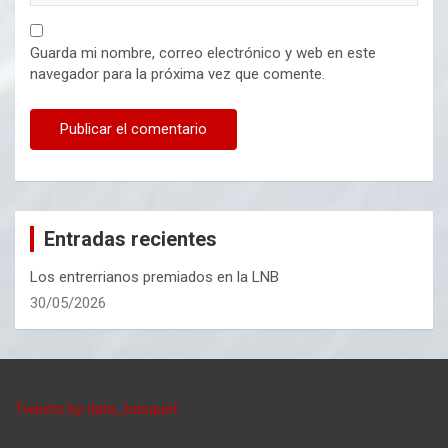
Guarda mi nombre, correo electrónico y web en este
navegador para la próxima vez que comente.
Entradas recientes
Los entrerrianos premiados en la LNB
30/05/2026
Tweets by data_basquet