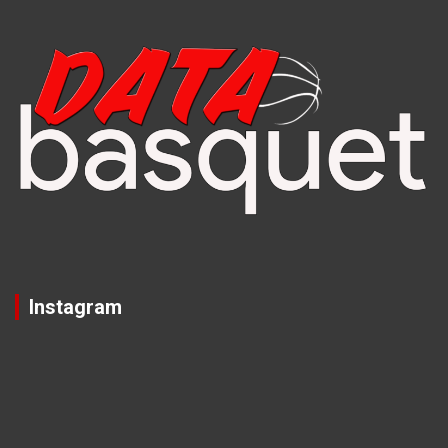
Instagram