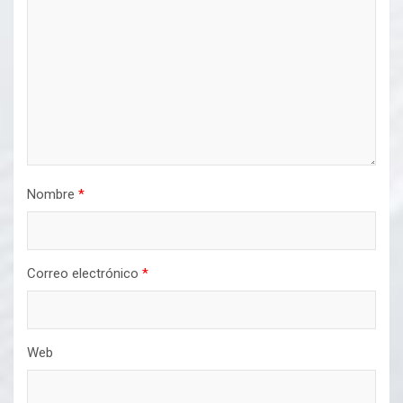
Nombre
*
Correo electrónico
*
Web