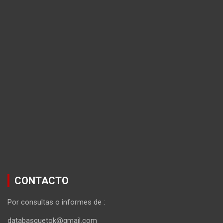
CONTACTO
Por consultas o informes de :
databasquetok@gmail.com