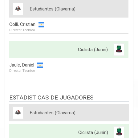
Estudiantes (Olavarria)
Colli, Cristian
Director Tecnico
Ciclista (Junin)
Jaule, Daniel
Director Tecnico
ESTADISTICAS DE JUGADORES
Estudiantes (Olavarria)
Ciclista (Junin)