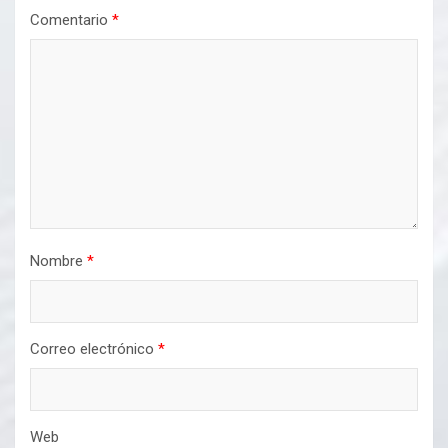
Comentario
*
Nombre
*
Correo electrónico
*
Web