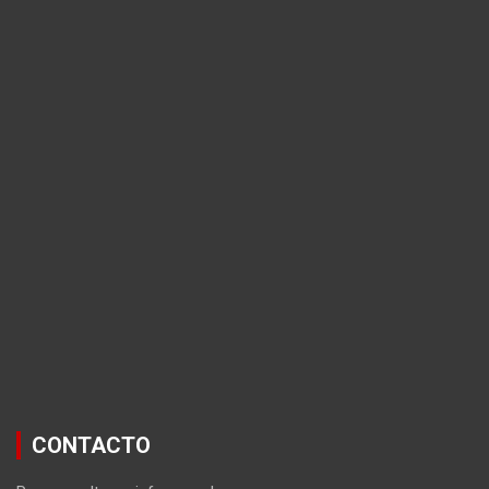
CONTACTO