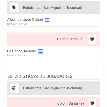
Estudiantes (San Miguel de Tucuman)
Albornoz, Jose Gabriel
Director Tecnico
Colon (Santa Fe)
De Cecco, Ricardo
Director Tecnico
ESTADISTICAS DE JUGADORES
Estudiantes (San Miguel de Tucuman)
Colon (Santa Fe)