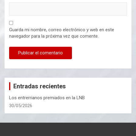
Guarda mi nombre, correo electrónico y web en este
navegador para la próxima vez que comente.
Entradas recientes
Los entrerrianos premiados en la LNB
30/05/2026