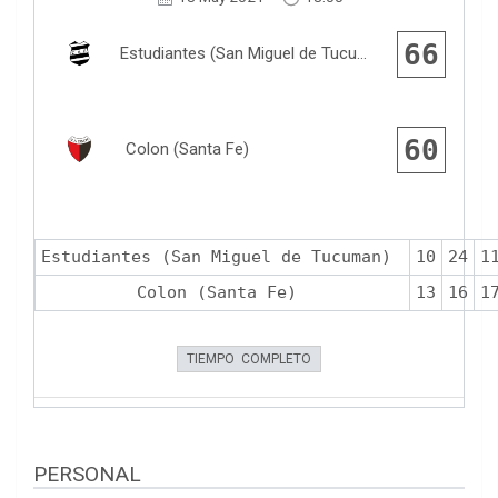
66
Estudiantes (San Miguel de Tucuman)
60
Colon (Santa Fe)
Estudiantes (San Miguel de Tucuman)
10
24
1
Colon (Santa Fe)
13
16
1
TIEMPO COMPLETO
PERSONAL