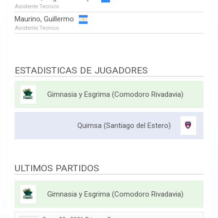
Asistente Tecnico
Maurino, Guillermo
Asistente Tecnico
ESTADISTICAS DE JUGADORES
Gimnasia y Esgrima (Comodoro Rivadavia)
Quimsa (Santiago del Estero)
ULTIMOS PARTIDOS
Gimnasia y Esgrima (Comodoro Rivadavia)