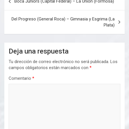
Boca Juniors (Capital Federal) – La Union (Formosa)
de
entradas
Del Progreso (General Roca) – Gimnasia y Esgrima (La
Plata)
Deja una respuesta
Tu dirección de correo electrónico no será publicada.
Los
campos obligatorios están marcados con
*
Comentario
*