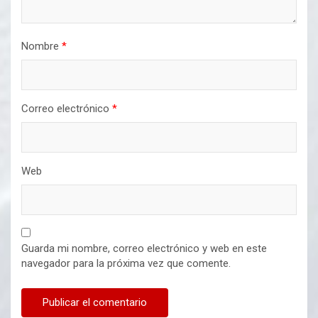
Nombre
*
Correo electrónico
*
Web
Guarda mi nombre, correo electrónico y web en este
navegador para la próxima vez que comente.