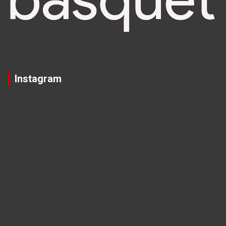
Instagram