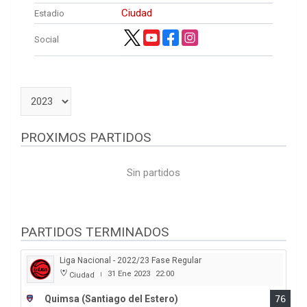
Ciudad
Estadio
Social
PROXIMOS PARTIDOS
Sin partidos
PARTIDOS TERMINADOS
Liga Nacional - 2022/23 Fase Regular
31 Ene 2023
22:00
Ciudad
|
Quimsa (Santiago del Estero)
76