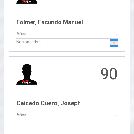
Folmer, Facundo Manuel
Años
-
Nacionalidad
90
Caicedo Cuero, Joseph
Años
-