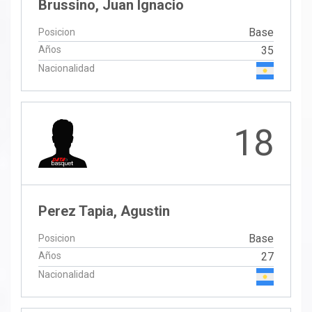
Brussino, Juan Ignacio
Base
Posicion
Años
35
Nacionalidad
18
Perez Tapia, Agustin
Base
Posicion
Años
27
Nacionalidad