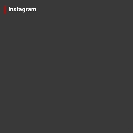
Instagram