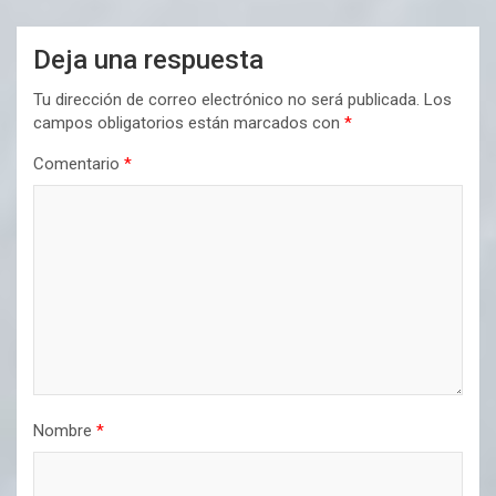
Deja una respuesta
Tu dirección de correo electrónico no será publicada.
Los
campos obligatorios están marcados con
*
Comentario
*
Nombre
*