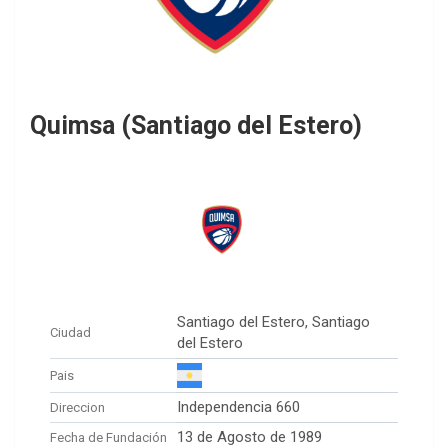
Quimsa (Santiago del Estero)
Santiago del Estero, Santiago
Ciudad
del Estero
Pais
Independencia 660
Direccion
13 de Agosto de 1989
Fecha de Fundación