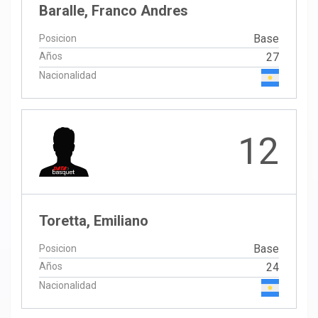
Baralle, Franco Andres
Base
Posicion
Años
27
Nacionalidad
12
Toretta, Emiliano
Base
Posicion
Años
24
Nacionalidad