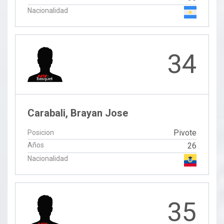
Nacionalidad
34
Carabali, Brayan Jose
Pivote
Posicion
Años
26
Nacionalidad
35