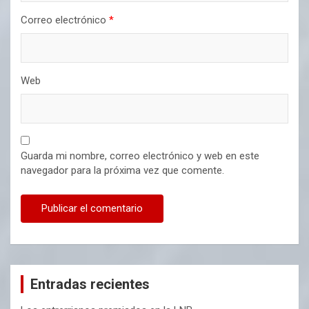
Correo electrónico
*
Web
Guarda mi nombre, correo electrónico y web en este
navegador para la próxima vez que comente.
Entradas recientes