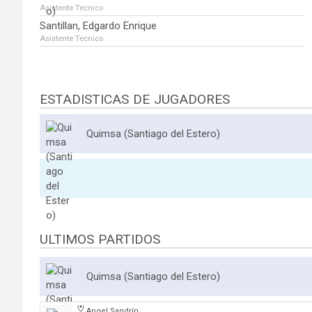
Asistente Tecnico
Santillan, Edgardo Enrique
Asistente Tecnico
ESTADISTICAS DE JUGADORES
Quimsa (Santiago del Estero)
ULTIMOS PARTIDOS
Quimsa (Santiago del Estero)
Angel Sandrín