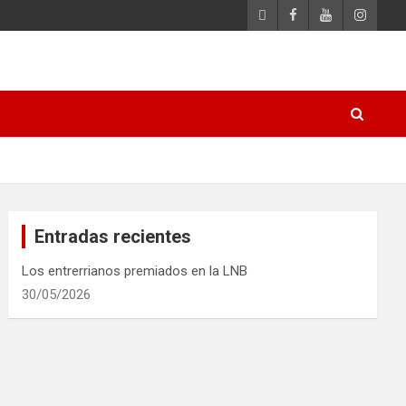
Entradas recientes
Los entrerrianos premiados en la LNB
30/05/2026