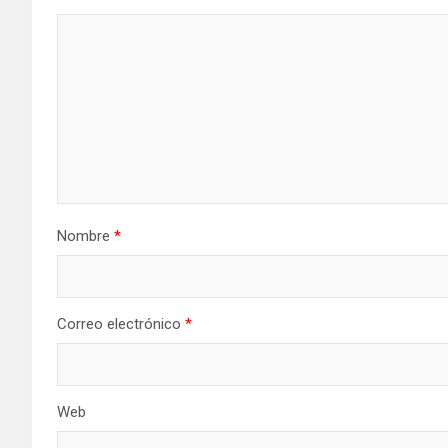
Nombre
*
Correo electrónico
*
Web