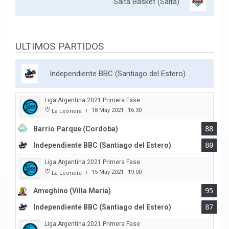
Salta Basket (Salta)
ULTIMOS PARTIDOS
Independiente BBC (Santiago del Estero)
Liga Argentina 2021 Primera Fase
18 May 2021
16:30
La Leonera
|
Barrio Parque (Cordoba)
88
Independiente BBC (Santiago del Estero)
80
Liga Argentina 2021 Primera Fase
15 May 2021
19:00
La Leonera
|
Ameghino (Villa Maria)
95
Independiente BBC (Santiago del Estero)
87
Liga Argentina 2021 Primera Fase