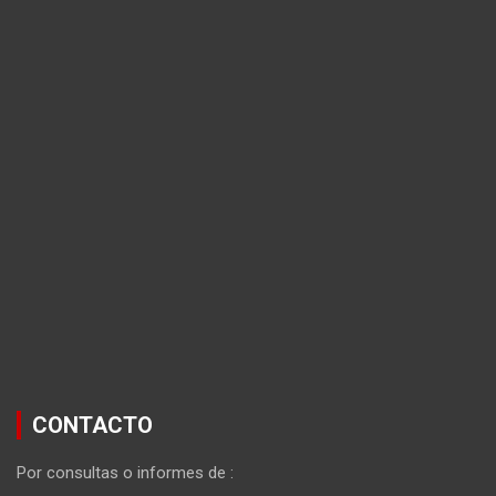
CONTACTO
Por consultas o informes de :