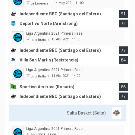
14 May 2021
11:00
La Leonera
|
Independiente BBC (Santiago del Estero)
91
Deportivo Norte (Armstrong)
72
Liga Argentina 2021 Primera Fase
13 Abr 2021
11:00
Luis Butta
|
Independiente BBC (Santiago del Estero)
77
Villa San Martin (Resistencia)
84
Liga Argentina 2021 Primera Fase
11 Abr 2021
14:00
Luis Butta
|
Sportivo America (Rosario)
66
Independiente BBC (Santiago del Estero)
77
Salta Basket (Salta)
Liga Argentina 2021 Primera Fase
21 May 2021
18:00