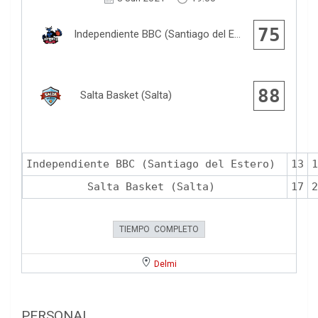
75
Independiente BBC (Santiago del Estero)
88
Salta Basket (Salta)
Independiente BBC (Santiago del Estero)
13
1
Salta Basket (Salta)
17
2
TIEMPO COMPLETO
Delmi
PERSONAL