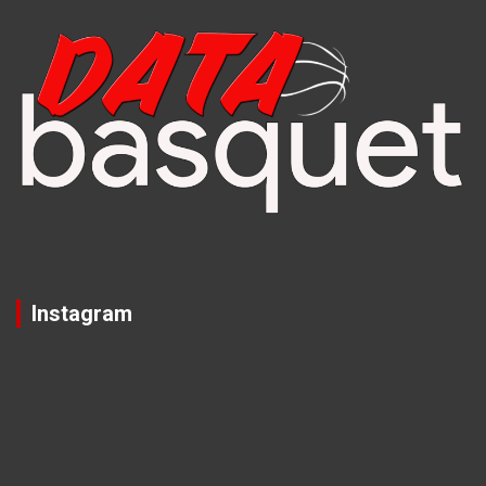
Instagram