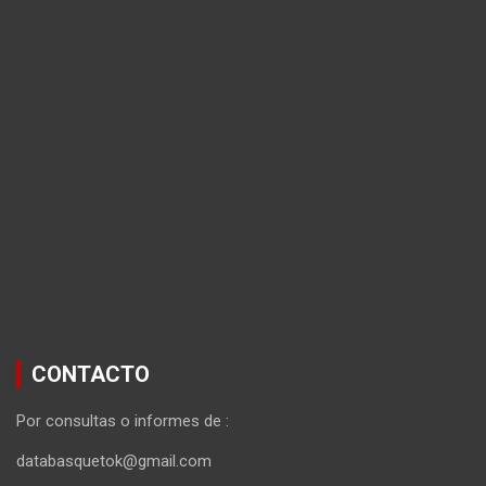
CONTACTO
Por consultas o informes de :
databasquetok@gmail.com