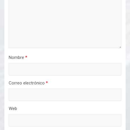
Nombre
*
Correo electrónico
*
Web