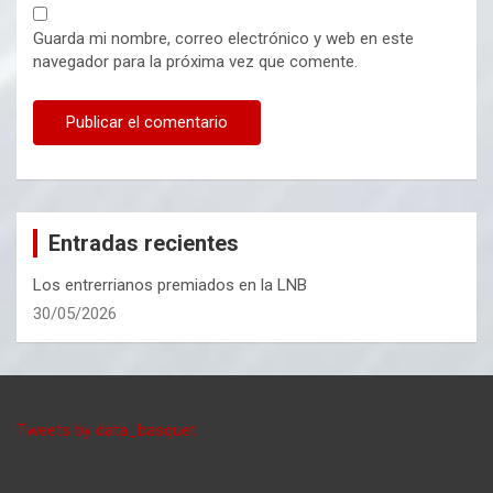
Guarda mi nombre, correo electrónico y web en este
navegador para la próxima vez que comente.
Entradas recientes
Los entrerrianos premiados en la LNB
30/05/2026
Tweets by data_basquet