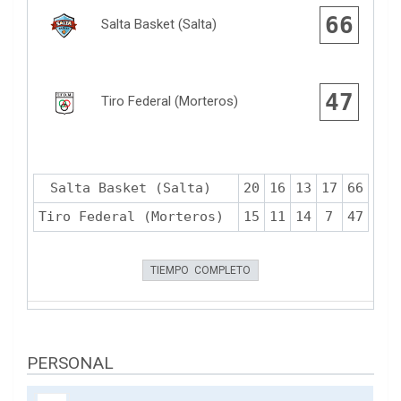
66
Salta Basket (Salta)
47
Tiro Federal (Morteros)
Salta Basket (Salta)
20
16
13
17
66
Tiro Federal (Morteros)
15
11
14
7
47
TIEMPO COMPLETO
PERSONAL