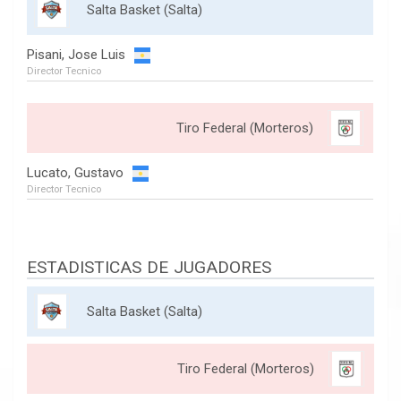
Salta Basket (Salta)
Pisani, Jose Luis
Director Tecnico
Tiro Federal (Morteros)
Lucato, Gustavo
Director Tecnico
ESTADISTICAS DE JUGADORES
Salta Basket (Salta)
Tiro Federal (Morteros)