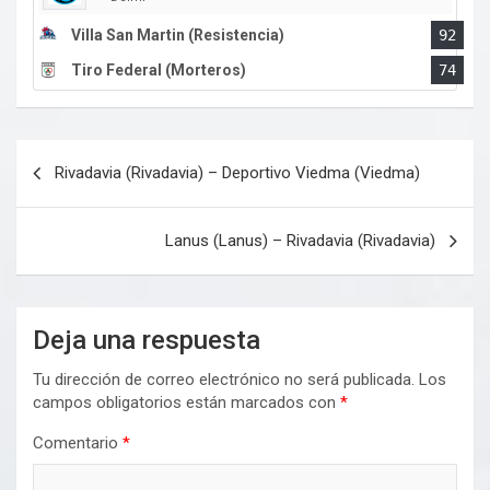
Villa San Martin (Resistencia)
92
Tiro Federal (Morteros)
74
Navegación
Rivadavia (Rivadavia) – Deportivo Viedma (Viedma)
de
entradas
Lanus (Lanus) – Rivadavia (Rivadavia)
Deja una respuesta
Tu dirección de correo electrónico no será publicada.
Los
campos obligatorios están marcados con
*
Comentario
*