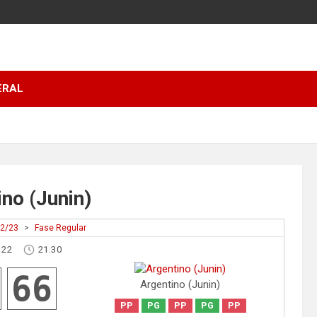
ERAL
ino (Junin)
22/23
>
Fase Regular
022
21:30
66
Argentino (Junin)
PP
PG
PP
PG
PP