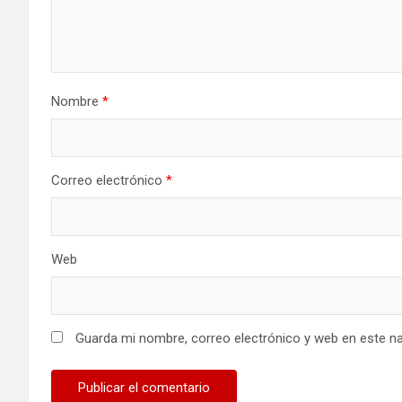
Nombre
*
Correo electrónico
*
Web
Guarda mi nombre, correo electrónico y web en este n