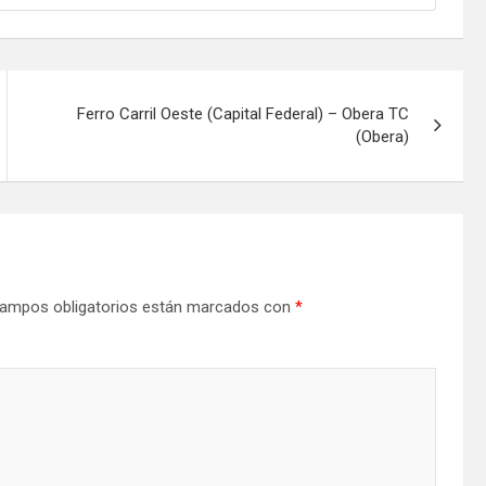
Ferro Carril Oeste (Capital Federal) – Obera TC
(Obera)
ampos obligatorios están marcados con
*