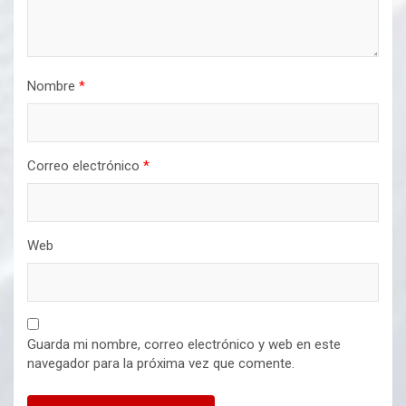
Nombre
*
Correo electrónico
*
Web
Guarda mi nombre, correo electrónico y web en este
navegador para la próxima vez que comente.