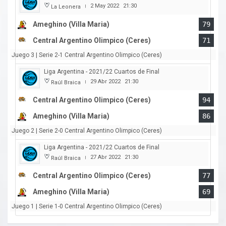
2 May 2022
21:30
La Leonera
|
Ameghino (Villa Maria)
79
Central Argentino Olimpico (Ceres)
71
Juego 3 | Serie 2-1 Central Argentino Olimpico (Ceres)
Liga Argentina - 2021/22 Cuartos de Final
29 Abr 2022
21:30
Raúl Braica
|
Central Argentino Olimpico (Ceres)
94
Ameghino (Villa Maria)
86
Juego 2 | Serie 2-0 Central Argentino Olimpico (Ceres)
Liga Argentina - 2021/22 Cuartos de Final
27 Abr 2022
21:30
Raúl Braica
|
Central Argentino Olimpico (Ceres)
77
Ameghino (Villa Maria)
69
Juego 1 | Serie 1-0 Central Argentino Olimpico (Ceres)