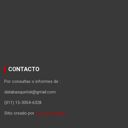
CONTACTO
Por consultas o informes de :
databasquetok@gmail.com
(011) 15-3004-6328
Sitio creado por
Gastón Schafer