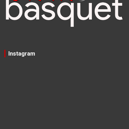
Instagram