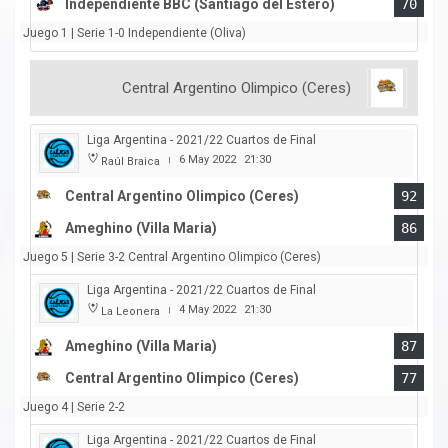
Independiente BBC (Santiago del Estero)
70
Juego 1 | Serie 1-0 Independiente (Oliva)
Central Argentino Olimpico (Ceres)
Liga Argentina - 2021/22 Cuartos de Final
6 May 2022
21:30
Raúl Braica
|
Central Argentino Olimpico (Ceres)
92
Ameghino (Villa Maria)
86
Juego 5 | Serie 3-2 Central Argentino Olimpico (Ceres)
Liga Argentina - 2021/22 Cuartos de Final
4 May 2022
21:30
La Leonera
|
Ameghino (Villa Maria)
87
Central Argentino Olimpico (Ceres)
77
Juego 4 | Serie 2-2
Liga Argentina - 2021/22 Cuartos de Final