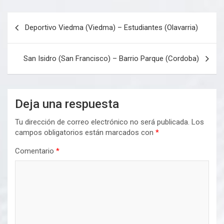
Navegación
Deportivo Viedma (Viedma) – Estudiantes (Olavarria)
de
entradas
San Isidro (San Francisco) – Barrio Parque (Cordoba)
Deja una respuesta
Tu dirección de correo electrónico no será publicada.
Los
campos obligatorios están marcados con
*
Comentario
*