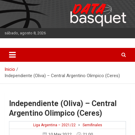
Saltar
al
contenido
sábado, agosto 8, 2026
DATA Basquet
DATA Basquet
Inicio
Independiente (Oliva) – Central Argentino Olimpico (Ceres)
Independiente (Oliva) – Central
Argentino Olimpico (Ceres)
Liga Argentina – 2021/22
>
Semifinales
10 May 2022
21:00