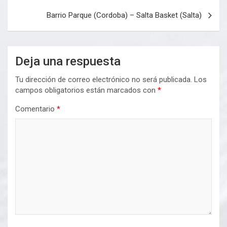
Barrio Parque (Cordoba) – Salta Basket (Salta)
Deja una respuesta
Tu dirección de correo electrónico no será publicada.
Los
campos obligatorios están marcados con
*
Comentario
*