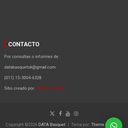
CONTACTO
Por consultas o informes de :
databasquetok@gmail.com
(011) 15-3004-6328
Sitio creado por
Gastón Schafer
Copyright ©2026
DATA Basquet
Tema por:
Theme Horse