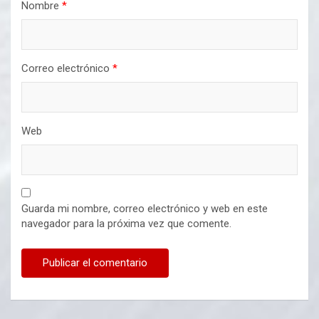
Nombre
*
Correo electrónico
*
Web
Guarda mi nombre, correo electrónico y web en este
navegador para la próxima vez que comente.