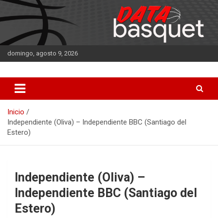
Saltar
al
contenido
domingo, agosto 9, 2026
DATA Basquet
DATA Basquet
Inicio
Independiente (Oliva) – Independiente BBC (Santiago del
Estero)
Independiente (Oliva) –
Independiente BBC (Santiago del
Estero)