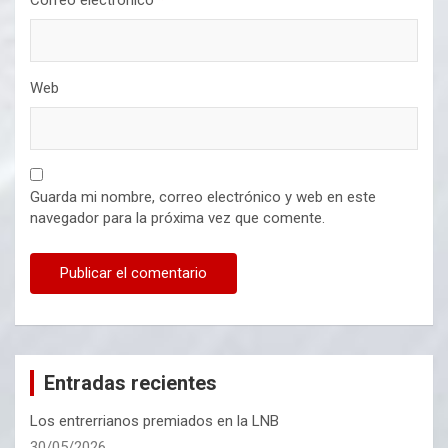
Correo electrónico
*
Web
Guarda mi nombre, correo electrónico y web en este
navegador para la próxima vez que comente.
Entradas recientes
Los entrerrianos premiados en la LNB
30/05/2026