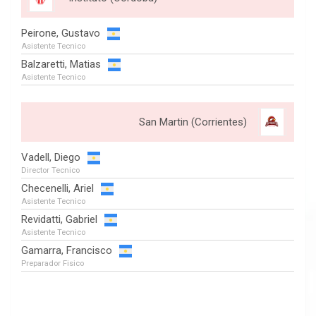
Peirone, Gustavo
Asistente Tecnico
Balzaretti, Matias
Asistente Tecnico
San Martin (Corrientes)
Vadell, Diego
Director Tecnico
Checenelli, Ariel
Asistente Tecnico
Revidatti, Gabriel
Asistente Tecnico
Gamarra, Francisco
Preparador Fisico