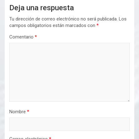
Deja una respuesta
Tu dirección de correo electrónico no será publicada.
Los
campos obligatorios están marcados con
*
Comentario
*
Nombre
*