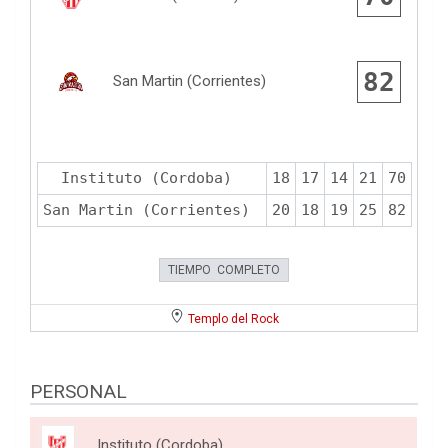
82
San Martin (Corrientes)
Instituto (Cordoba)
18
17
14
21
70
San Martin (Corrientes)
20
18
19
25
82
TIEMPO COMPLETO
Templo del Rock
PERSONAL
Instituto (Cordoba)