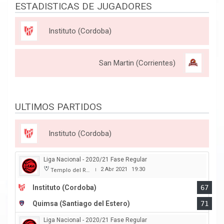
ESTADISTICAS DE JUGADORES
Instituto (Cordoba)
San Martin (Corrientes)
ULTIMOS PARTIDOS
Instituto (Cordoba)
Liga Nacional - 2020/21 Fase Regular
2 Abr 2021
19:30
Templo del Rock
|
Instituto (Cordoba)
67
Quimsa (Santiago del Estero)
71
Liga Nacional - 2020/21 Fase Regular