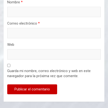
Nombre
*
Correo electrónico
*
Web
Guarda mi nombre, correo electrónico y web en este
navegador para la próxima vez que comente.