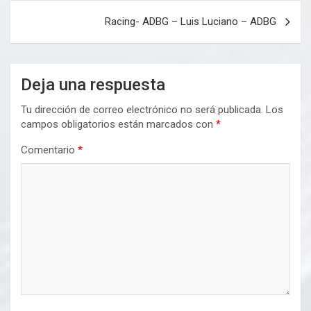
Racing- ADBG – Luis Luciano – ADBG
Deja una respuesta
Tu dirección de correo electrónico no será publicada.
Los
campos obligatorios están marcados con
*
Comentario
*