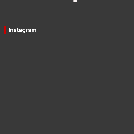
Instagram