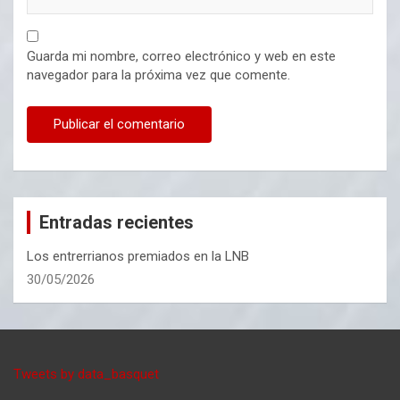
Guarda mi nombre, correo electrónico y web en este
navegador para la próxima vez que comente.
Entradas recientes
Los entrerrianos premiados en la LNB
30/05/2026
Tweets by data_basquet