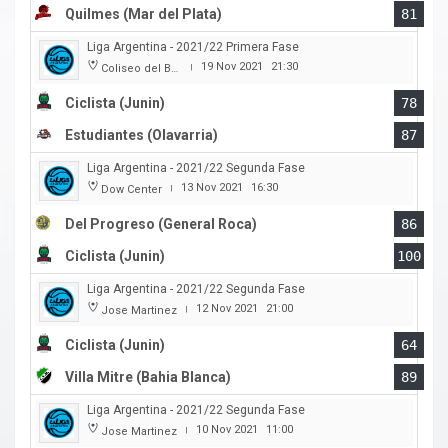
Quilmes (Mar del Plata)
81
Liga Argentina - 2021/22 Primera Fase
19 Nov 2021
21:30
Coliseo del Boulevard
|
Ciclista (Junin)
78
Estudiantes (Olavarria)
87
Liga Argentina - 2021/22 Segunda Fase
13 Nov 2021
16:30
Dow Center
|
Del Progreso (General Roca)
86
Ciclista (Junin)
100
Liga Argentina - 2021/22 Segunda Fase
12 Nov 2021
21:00
Jose Martinez
|
Ciclista (Junin)
64
Villa Mitre (Bahia Blanca)
89
Liga Argentina - 2021/22 Segunda Fase
10 Nov 2021
11:00
Jose Martinez
|