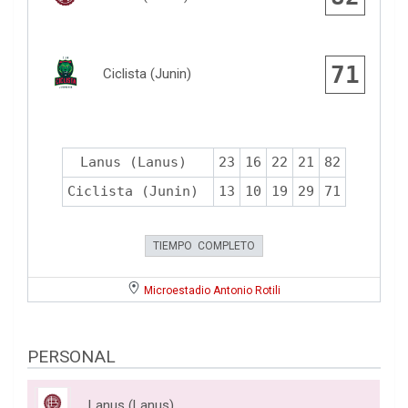
71
Ciclista (Junin)
Lanus (Lanus)
23
16
22
21
82
Ciclista (Junin)
13
10
19
29
71
TIEMPO COMPLETO
Microestadio Antonio Rotili
PERSONAL
Lanus (Lanus)