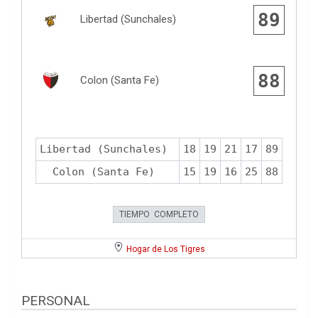
89
Libertad (Sunchales)
88
Colon (Santa Fe)
Libertad (Sunchales)
18
19
21
17
89
Colon (Santa Fe)
15
19
16
25
88
TIEMPO COMPLETO
Hogar de Los Tigres
PERSONAL