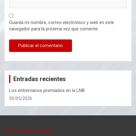
Guarda mi nombre, correo electrónico y web en este
navegador para la próxima vez que comente.
Entradas recientes
Los entrerrianos premiados en la LNB
30/05/2026
Tweets by data_basquet