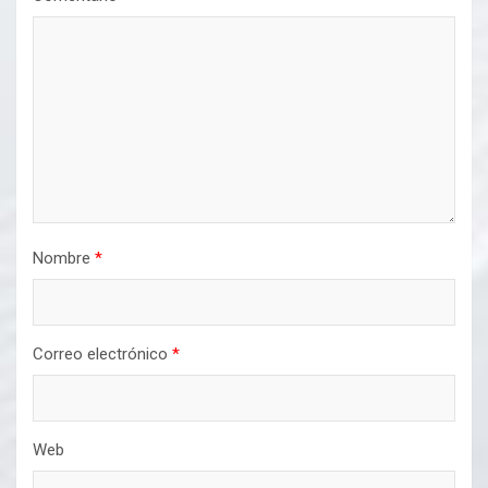
Nombre
*
Correo electrónico
*
Web