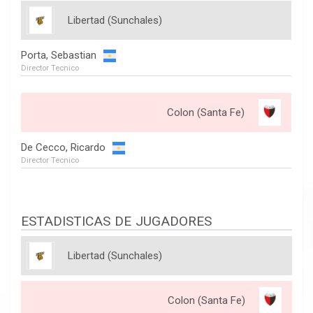
Libertad (Sunchales)
Porta, Sebastian
Director Tecnico
Colon (Santa Fe)
De Cecco, Ricardo
Director Tecnico
ESTADISTICAS DE JUGADORES
Libertad (Sunchales)
Colon (Santa Fe)