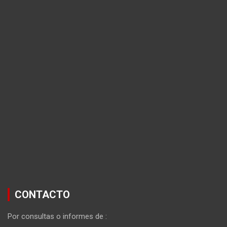
CONTACTO
Por consultas o informes de :