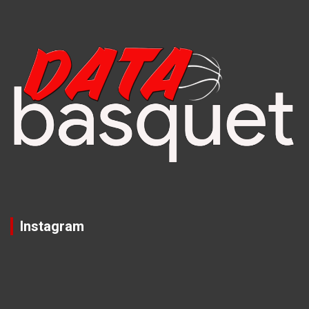
Instagram