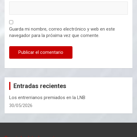
Guarda mi nombre, correo electrónico y web en este
navegador para la próxima vez que comente.
Entradas recientes
Los entrerrianos premiados en la LNB
30/05/2026