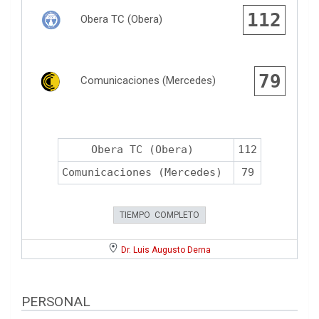
112
Obera TC (Obera)
79
Comunicaciones (Mercedes)
Obera TC (Obera)
112
Comunicaciones (Mercedes)
79
TIEMPO COMPLETO
Dr. Luis Augusto Derna
PERSONAL