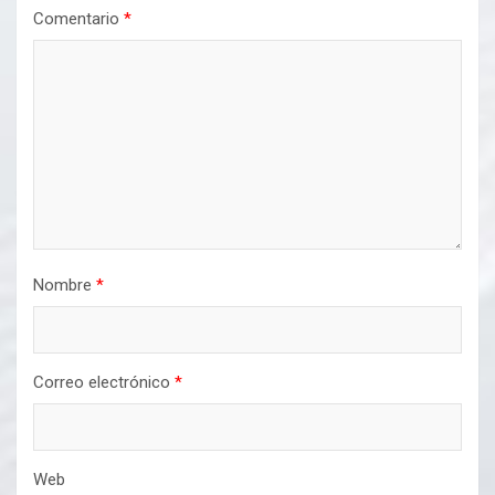
Comentario
*
Nombre
*
Correo electrónico
*
Web